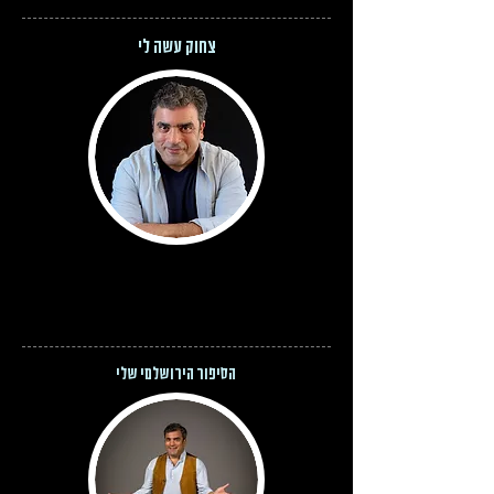
צחוק עשה לי
הסיפור הירושלמי שלי