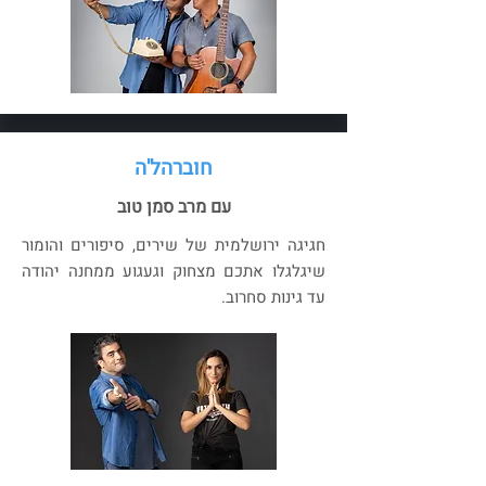
חוברהל'ה
עם מרב סמן טוב
חגיגה ירושלמית של שירים, סיפורים והומור
שיגלגלו אתכם מצחוק וגעגוע ממחנה יהודה
עד גינות סחרוב.