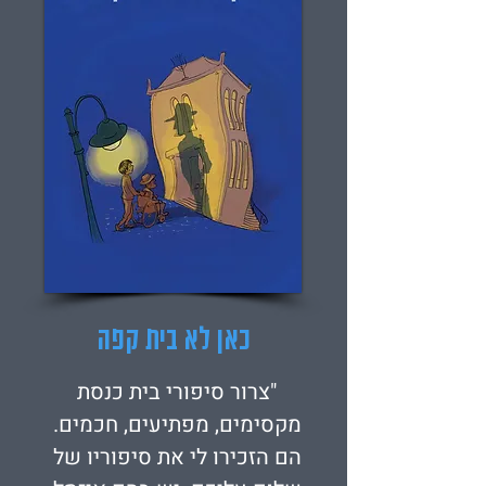
כאן לא בית קפה
"צרור סיפורי בית כנסת
מקסימים, מפתיעים, חכמים.
הם הזכירו לי את סיפוריו של