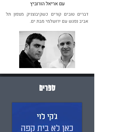
עם אריאל הורוביץ
דברים טובים קורים כשקיבוצניק מצפון תל
אביב נפגש עם ירושלמי מבת ים.
ספרים