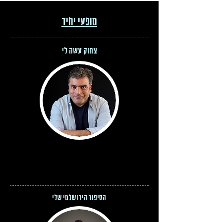
מופעי יחיד
צחוק עשה לי
הסיפור הירושלמי שלי