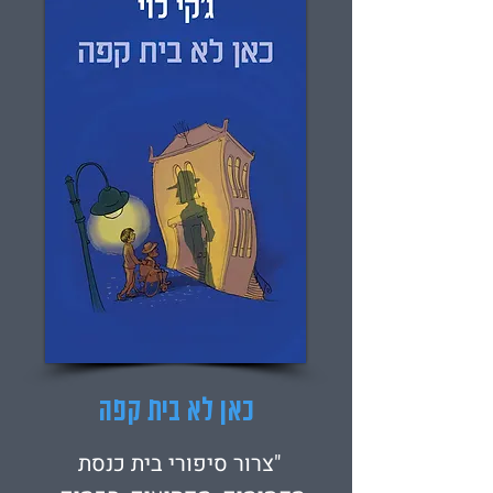
כאן לא בית קפה
"צרור סיפורי בית כנסת