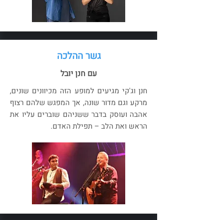
גשר ההלכה
עם חנן יובל
חנן וג'קי מגיעים למופע הזה מכיוונים שונים,
מרקע וגם מדור שונה, אך המפגש שלהם רצוף
אהבה ועוסק בדבר ששניהם שוברים עליו את
הראש ואת הלב – תפילת האדם.