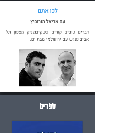
לכו אתם
עם אריאל הורוביץ
דברים טובים קורים כשקיבוצניק מצפון תל
אביב נפגש עם ירושלמי מבת ים.
ספרים