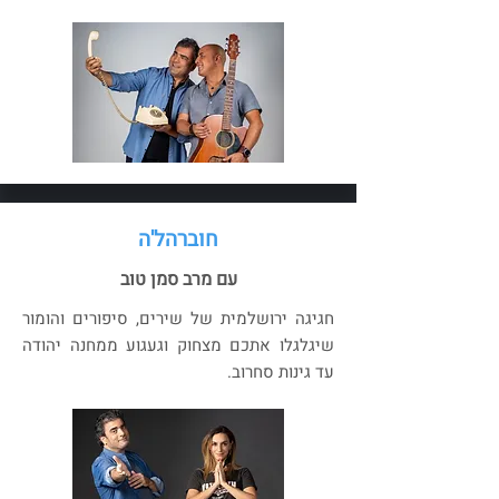
חוברהל'ה
עם מרב סמן טוב
חגיגה ירושלמית של שירים, סיפורים והומור
שיגלגלו אתכם מצחוק וגעגוע ממחנה יהודה
עד גינות סחרוב.