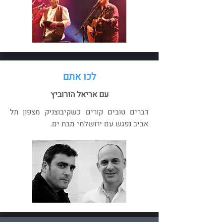
לכו אתם
עם אריאל הורוביץ
דברים טובים קורים כשקיבוצניק מצפון תל
אביב נפגש עם ירושלמי מבת ים.