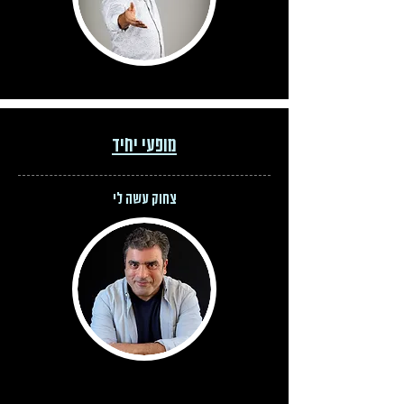
מופעי יחיד
צחוק עשה לי