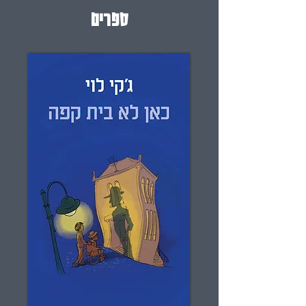
ספרים