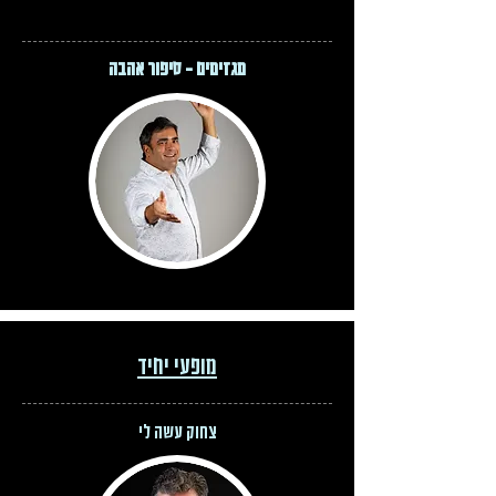
מגזימים - סיפור אהבה
מופעי יחיד
צחוק עשה לי