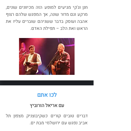
חנן וג'קי מגיעים למופע הזה מכיוונים שונים,
מרקע וגם מדור שונה, אך המפגש שלהם רצוף
אהבה ועוסק בדבר ששניהם שוברים עליו את
הראש ואת הלב – תפילת האדם.
לכו אתם
עם אריאל הורוביץ
דברים טובים קורים כשקיבוצניק מצפון תל
אביב נפגש עם ירושלמי מבת ים.