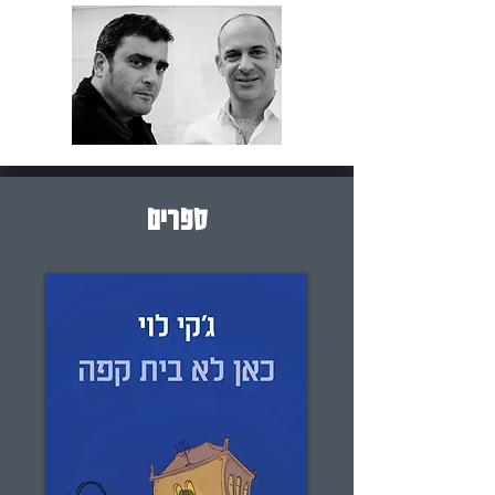
ספרים