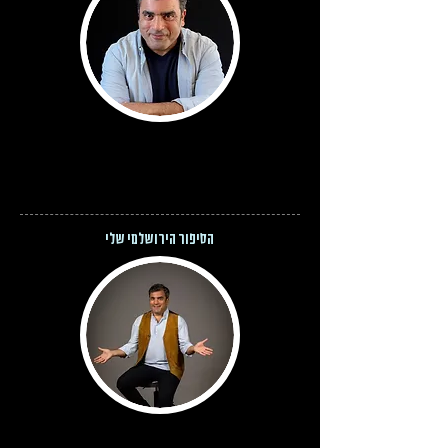
הסיפור הירושלמי שלי