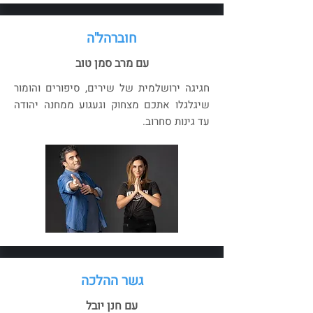
חוברהל'ה
עם מרב סמן טוב
חגיגה ירושלמית של שירים, סיפורים והומור
שיגלגלו אתכם מצחוק וגעגוע ממחנה יהודה
עד גינות סחרוב.
גשר ההלכה
עם חנן יובל