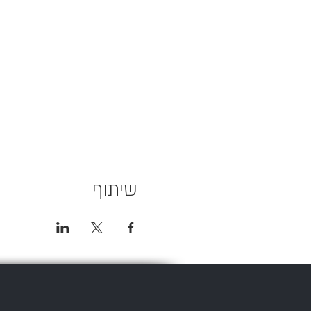
שיתוף