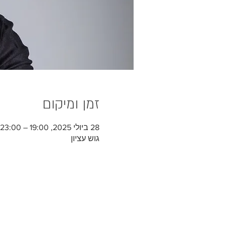
זמן ומיקום
28 ביולי 2025, 19:00 – 23:00
גוש עציון