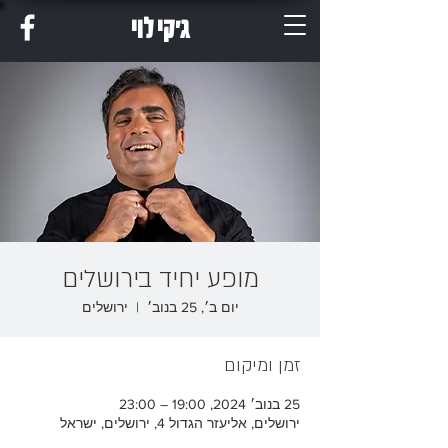
ג'קי לוי
מופע יחיד בירושלים
יום ב׳, 25 בנוב׳
  |  
ירושלים
זמן ומיקום
25 בנוב׳ 2024, 19:00 – 23:00
ירושלים, אליעזר הגדול 4, ירושלים, ישראל