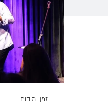
זמן ומיקום