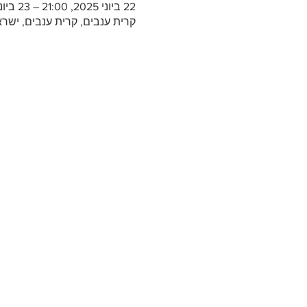
22 ביוני 2025, 21:00 – 23 ביוני 2025, 1:00
קרית ענבים, קרית ענבים, ישר