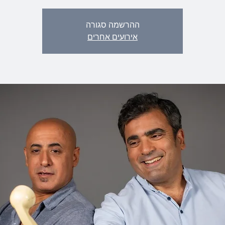
ההרשמה סגורה
אירועים אחרים