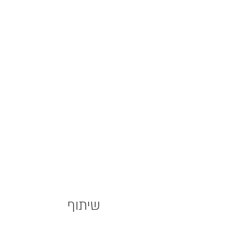
שיתוף