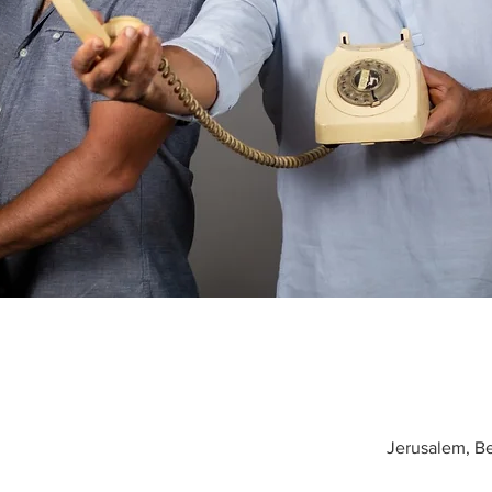
Jerusalem, Bet