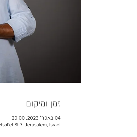
זמן ומיקום
04 באפר׳ 2023, 20:00
sal'el St 7, Jerusalem, Israel