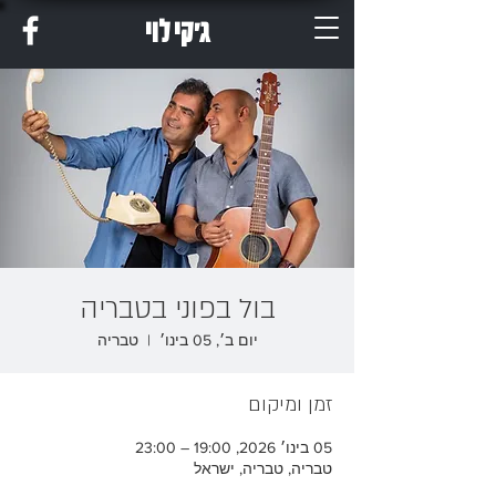
ג'קי לוי
בול בפוני בטבריה
יום ב׳, 05 בינו׳
  |  
טבריה
זמן ומיקום
05 בינו׳ 2026, 19:00 – 23:00
טבריה, טבריה, ישראל