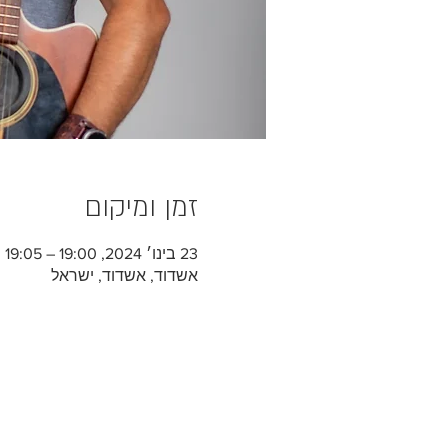
זמן ומיקום
23 בינו׳ 2024, 19:00 – 19:05
אשדוד, אשדוד, ישראל