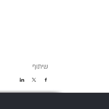
שיתוף