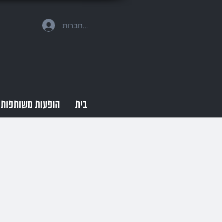
להתחברות
בית
הופעות משותפות