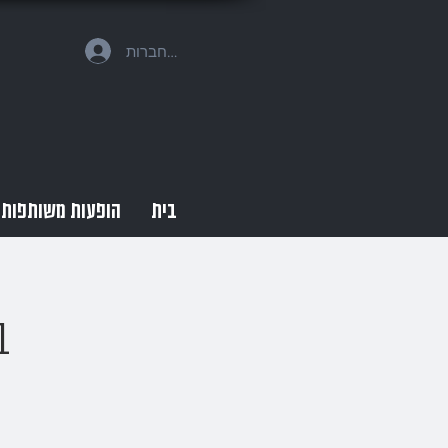
להתחברות
בית
הופעות משותפות
ב