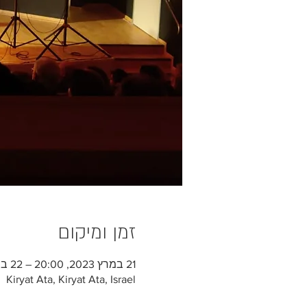
זמן ומיקום
21 במרץ 2023, 20:00 – 22 במרץ 2023, 20:00
Kiryat Ata, Kiryat Ata, Israel