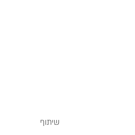
שיתוף