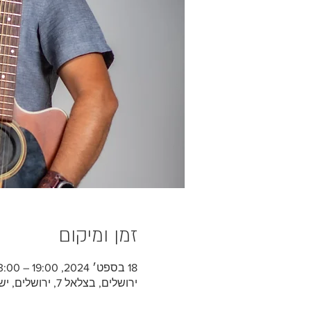
זמן ומיקום
18 בספט׳ 2024, 19:00 – 23:00
ירושלים, בצלאל 7, ירושלים, ישראל