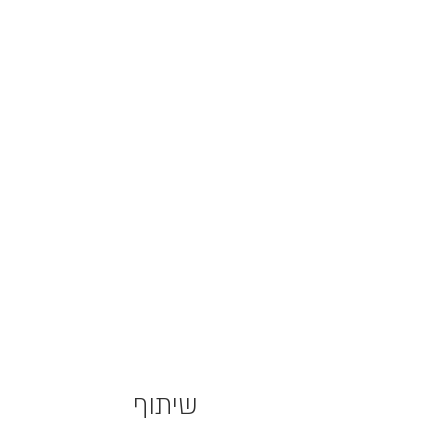
שיתוף