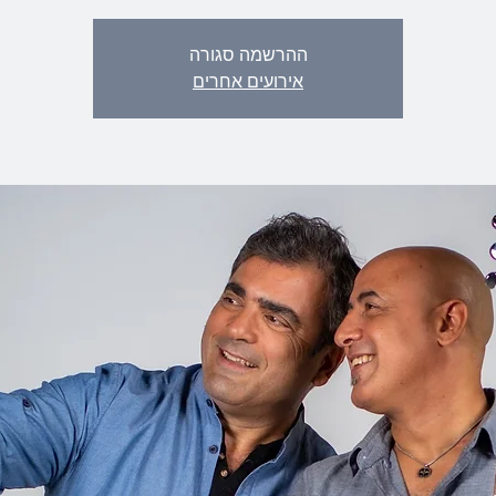
ההרשמה סגורה
אירועים אחרים