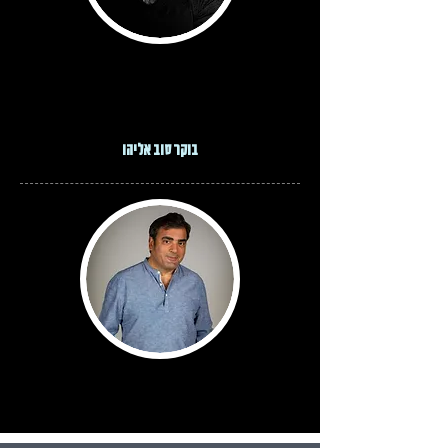
בוקר טוב אליהו