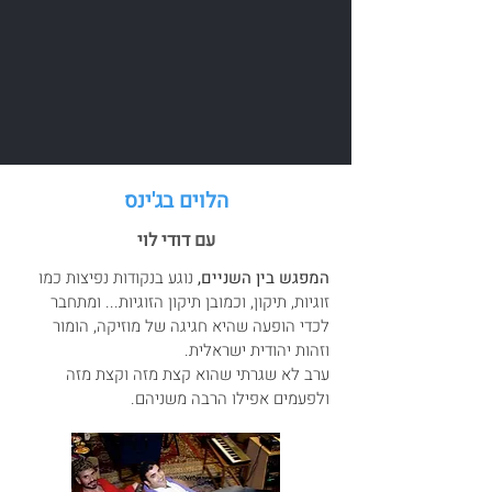
הלוים בג'ינס
עם דודי לוי
המפגש בין השניים,
נוגע בנקודות נפיצות כמו
זוגיות, תיקון, וכמובן תיקון הזוגיות... ומתחבר
לכדי הופעה שהיא חגיגה של מוזיקה, הומור
וזהות יהודית ישראלית.
ערב לא שגרתי שהוא קצת מזה וקצת מזה
ולפעמים אפילו הרבה משניהם.