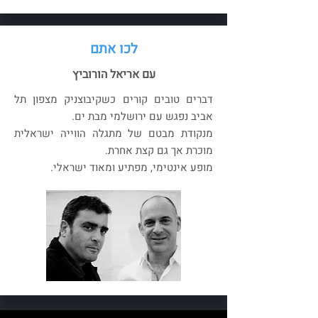
לכו אתם
עם אריאל הורוביץ
דברים טובים קורים כשקיבוצניק מצפון תל
אביב נפגש עם ירושלמי מבת ים.
מנקודת מבטם של מתגלה הווייה ישראלית
מוכרת אך גם קצת אחרת.
מופע אינטימי, מפתיע ומאוד ישראלי.