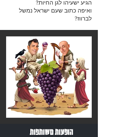
הגיע ישעיהו לגן החיות?
ואיפה כתוב שעם ישראל נמשל
לברווז?
הופעות משותפות