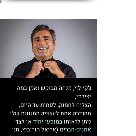
ג'קי לוי
ג'קי לוי, מנחה מבוקש ואמן במה
יצירתי,
הצליח לחמוק, לפחות עד היום,
מהגדרה אחת לעשייה המגוונת שלו.
ניתן לראותו
ב
מופעי יחיד
או לצד
אמנים-חברים
(אריאל הורוביץ, חנן