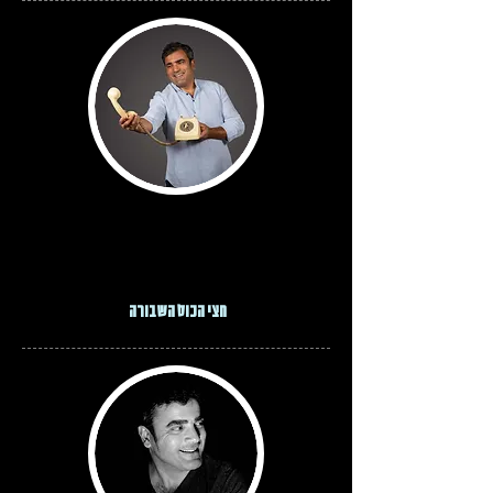
הסיפור הירושלמי שלי
חצי הכוס השבורה