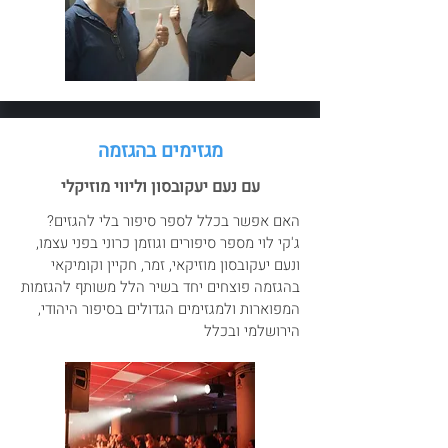
מגזימים בהגזמה
עם נעם יעקובסון וליווי מוזיקלי
האם אפשר בכלל לספר סיפור בלי להגזים?
ג'קי לוי מספר סיפורים וגוזמן כרוני בפני עצמו,
ונעם יעקובסון מוזיקאי, זמר, חקיין וקומיקאי
בהגזמה פוצחים יחד בשיר הלל משותף להגזמות
המפוארות ולמגזימים הגדולים בסיפור היהודי,
הירושלמי ובכלל