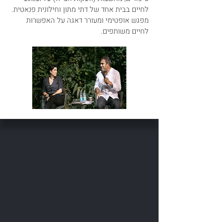
לחיים בבית אחד של דתי מתון וחילונית פנאטית.
מפגש אופטימי ומעורר דאגה על האפשרות
לחיים משותפים.