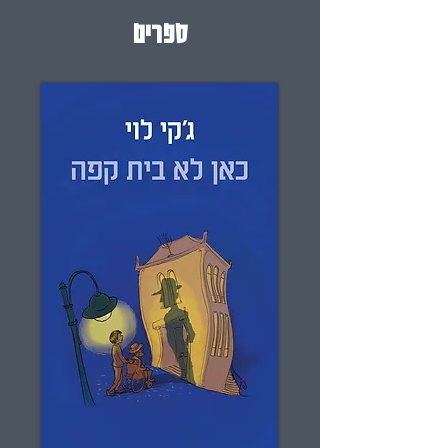
ספרים