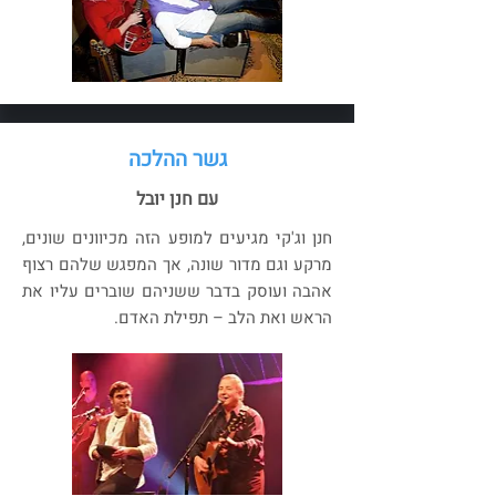
גשר ההלכה
עם חנן יובל
חנן וג'קי מגיעים למופע הזה מכיוונים שונים,
מרקע וגם מדור שונה, אך המפגש שלהם רצוף
אהבה ועוסק בדבר ששניהם שוברים עליו את
הראש ואת הלב – תפילת האדם.