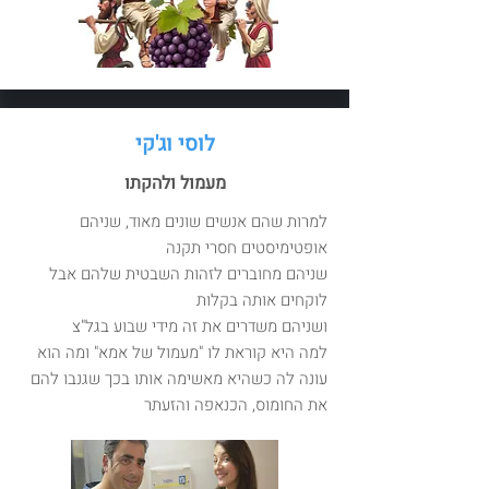
לוסי וג'קי
מעמול ולהקתו
למרות שהם אנשים שונים מאוד, שניהם
אופטימיסטים חסרי תקנה
שניהם מחוברים לזהות השבטית שלהם אבל
לוקחים אותה בקלות
ושניהם משדרים את זה מידי שבוע בגל"צ
למה היא קוראת לו "מעמול של אמא" ומה הוא
עונה לה כשהיא מאשימה אותו בכך שגנבו להם
את החומוס, הכנאפה והזעתר